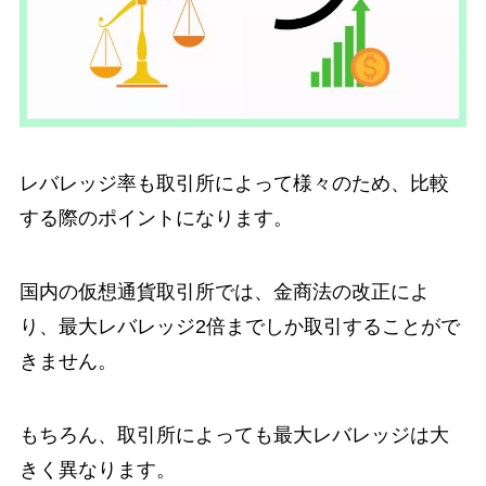
レバレッジ率も取引所によって様々のため、比較
する際のポイントになります。
国内の仮想通貨取引所では、金商法の改正によ
り、最大レバレッジ2倍までしか取引することがで
きません。
もちろん、取引所によっても最大レバレッジは大
きく異なります。