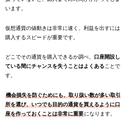
います。
仮想通貨の値動きは非常に速く、利益を出すには
購入するスピードが重要です。
どこでその通貨を購入できるか調べ、
口座開設し
ている間にチャンスを失うことはよくある
ことで
す。
機会損失を防ぐためにも、取り扱い数が多い取引
所を選び、いつでも目的の通貨を買えるように口
座を作っておくことは非常に重要
になります。