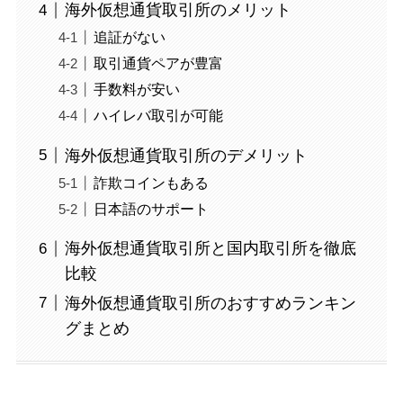
海外仮想通貨取引所のメリット
追証がない
取引通貨ペアが豊富
手数料が安い
ハイレバ取引が可能
海外仮想通貨取引所のデメリット
詐欺コインもある
日本語のサポート
海外仮想通貨取引所と国内取引所を徹底
比較
海外仮想通貨取引所のおすすめランキン
グまとめ