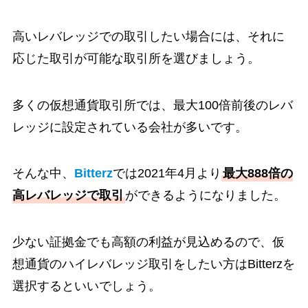
高いレバレッジでの取引したい場合には、それに
応じた取引が可能な取引所を選びましょう。
多くの仮想通貨取引所では、最大100倍前後のレバ
レッジに設定されている会社が多いです。
そんな中、
Bitterz
では2021年4月より
最大888倍の
高レバレッジで取引
ができるようになりました。
少ない証拠金でも高額の利益が見込めるので、仮
想通貨のハイレバレッジ取引をしたい方はBitterzを
選択するといいでしょう。