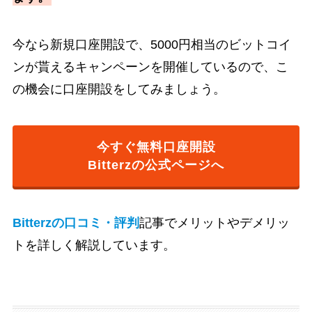
今なら新規口座開設で、5000円相当のビットコイ
ンが貰えるキャンペーンを開催しているので、こ
の機会に口座開設をしてみましょう。
今すぐ無料口座開設
Bitterzの公式ページへ
Bitterzの口コミ・評判
記事でメリットやデメリッ
トを詳しく解説しています。