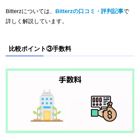
Bitterzについては、
Bitterzの口コミ・評判記事
で
詳しく解説しています。
比較ポイント③手数料