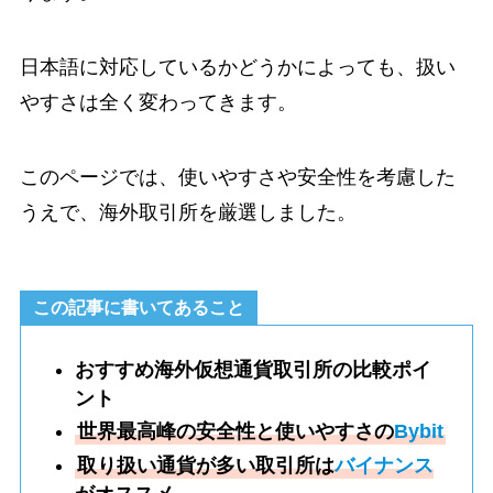
日本語に対応しているかどうかによっても、扱い
やすさは全く変わってきます。
このページでは、使いやすさや安全性を考慮した
うえで、海外取引所を厳選しました。
この記事に書いてあること
おすすめ海外仮想通貨取引所の比較ポイ
ント
世界最高峰の安全性と使いやすさの
Bybit
取り扱い通貨が多い取引所は
バイナンス