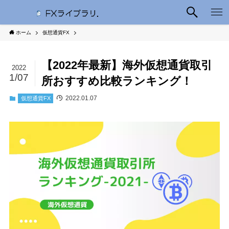
ホーム
仮想通貨FX
【2022年最新】海外仮想通貨取引
2022
1/07
所おすすめ比較ランキング！
2022.01.07
仮想通貨FX