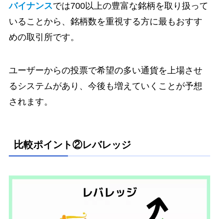
バイナンス
では700以上の豊富な銘柄を取り扱って
いることから、銘柄数を重視する方に最もおすす
めの取引所です。
ユーザーからの投票で希望の多い通貨を上場させ
るシステムがあり、今後も増えていくことが予想
されます。
比較ポイント②レバレッジ