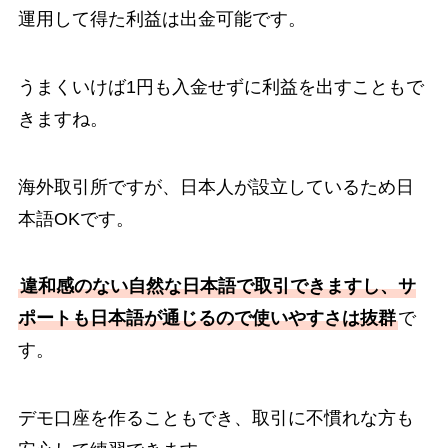
運用して得た利益は出金可能です。
うまくいけば1円も入金せずに利益を出すこともで
きますね。
海外取引所ですが、日本人が設立しているため日
本語OKです。
違和感のない自然な日本語で取引できますし、サ
ポートも日本語が通じるので使いやすさは抜群
で
す。
デモ口座を作ることもでき、取引に不慣れな方も