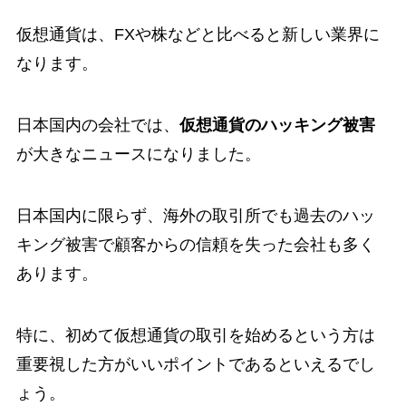
仮想通貨は、FXや株などと比べると新しい業界に
なります。
日本国内の会社では、
仮想通貨のハッキング被害
が大きなニュースになりました。
日本国内に限らず、海外の取引所でも過去のハッ
キング被害で顧客からの信頼を失った会社も多く
あります。
特に、初めて仮想通貨の取引を始めるという方は
重要視した方がいいポイントであるといえるでし
ょう。