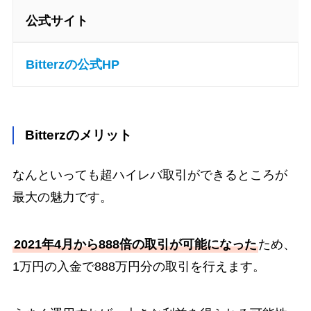
公式サイト
Bitterzの公式HP
Bitterzのメリット
なんといっても超ハイレバ取引ができるところが
最大の魅力です。
2021年4月から888倍の取引が可能になった
ため、
1万円の入金で888万円分の取引を行えます。