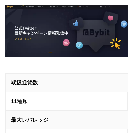
取扱通貨数
11種類
最大レバレッジ