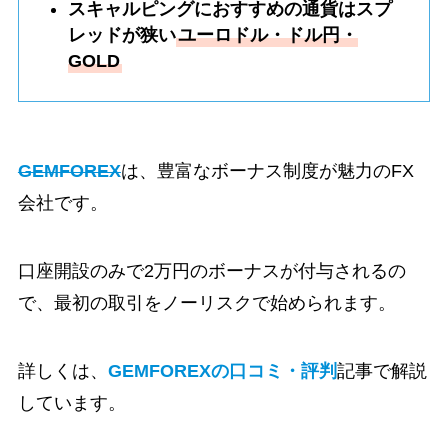
スキャルピングにおすすめの通貨はスプ
レッドが狭い
ユーロドル・ドル円・
GOLD
GEMFOREX
は、豊富なボーナス制度が魅力のFX
会社です。
口座開設のみで2万円のボーナスが付与されるの
で、最初の取引をノーリスクで始められます。
詳しくは、
GEMFOREXの口コミ・評判
記事で解説
しています。