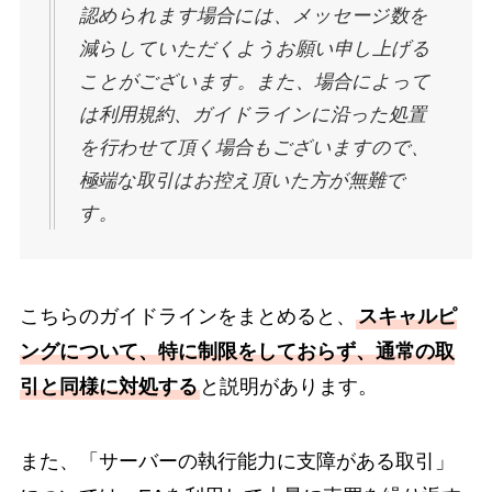
認められます場合には、メッセージ数を
減らしていただくようお願い申し上げる
ことがございます。また、場合によって
は利用規約、ガイドラインに沿った処置
を行わせて頂く場合もございますので、
極端な取引はお控え頂いた方が無難で
す。
こちらのガイドラインをまとめると、
スキャルピ
ングについて、特に制限をしておらず、通常の取
引と同様に対処する
と説明があります。
また、「サーバーの執行能力に支障がある取引」