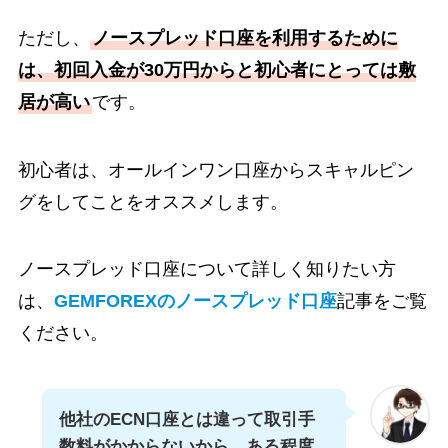
ただし、
ノースプレッド口座を利用するために
は、初回入金が30万円からと初心者にとっては敷
居が高い
です。
初心者は、オールインワン口座からスキャルピン
グをしてことをオススメします。
ノースプレッド口座について詳しく知りたい方
は、
GEMFOREXのノースプレッド口座
記事をご覧
ください。
他社のECN口座とは違って取引手
数料がかからないから、ある程度