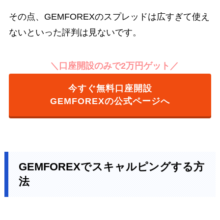
その点、GEMFOREXのスプレッドは広すぎて使え
ないといった評判は見ないです。
＼口座開設のみで2万円ゲット／
今すぐ
無料口座開設
GEMFOREXの公式ページへ
GEMFOREXでスキャルピングする方
法