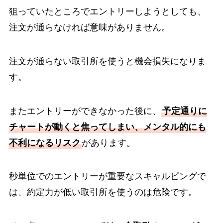
狙っていたところでエントリーしようとしても、
注文が通らなければ意味がありません。
注文が通らない取引所を使うと機会損失になりま
す。
またエントリーができなかった後に、
予定通りに
チャートが動くと焦ってしまい、メンタル的にも
不利になるリスク
があります。
秒単位でのエントリーが重要なスキャルピングで
は、約定力が低い取引所を使うのは危険です。