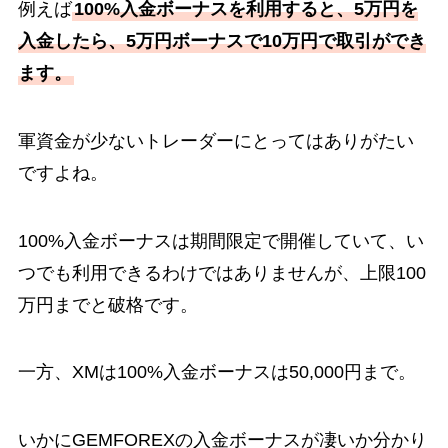
例えば
100%入金ボーナスを利用すると、5万円を
入金したら、5万円ボーナスで10万円で取引ができ
ます。
軍資金が少ないトレーダーにとってはありがたい
ですよね。
100%入金ボーナスは期間限定で開催していて、い
つでも利用できるわけではありませんが、上限100
万円までと破格です。
一方、XMは100%入金ボーナスは50,000円まで。
いかにGEMFOREXの入金ボーナスが凄いか分かり