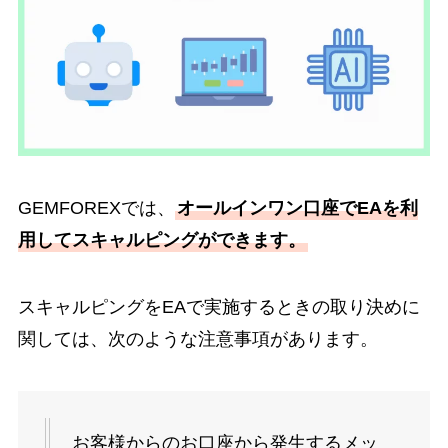
GEMFOREXでは、
オールインワン口座でEAを利
用してスキャルピングができます。
スキャルピングをEAで実施するときの取り決めに
関しては、次のような注意事項があります。
お客様からのお口座から発生するメッ