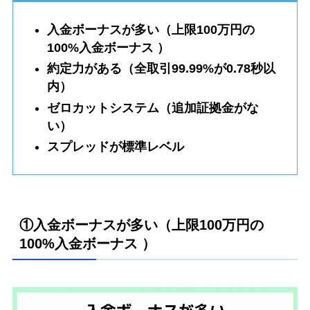
入金ボーナスが多い（上限100万円の
100%入金ボーナス ）
約定力がある（全取引99.99%が0.78秒以
内）
ゼロカットシステム（追加証拠金がな
い）
スプレッドが標準レベル
①入金ボーナスが多い（上限100万円の
100%入金ボーナス ）