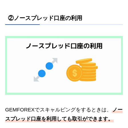
②ノースプレッド口座の利用
GEMFOREXでスキャルピングをするときは、
ノー
スプレッド口座を利用しても取引ができます。