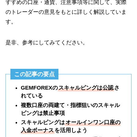
すすめの口座・通貨、注意事項等に関して、実際
のトレーダーの意見をもとに詳しく解説していま
す。
是非、参考にしてみてください。
この記事の要点
GEMFOREXの
スキャルピングは公認
さ
れている
複数口座の両建て・指標狙いのスキャル
ピングは禁止事項
スキャルピングは
オールインワン口座の
入金ボーナス
を活用しよう