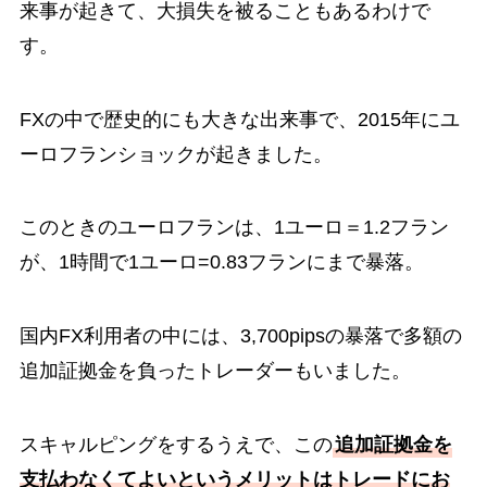
来事が起きて、大損失を被ることもあるわけで
す。
FXの中で歴史的にも大きな出来事で、2015年にユ
ーロフランショックが起きました。
このときのユーロフランは、1ユーロ＝1.2フラン
が、1時間で1ユーロ=0.83フランにまで暴落。
国内FX利用者の中には、3,700pipsの暴落で多額の
追加証拠金を負ったトレーダーもいました。
スキャルピングをするうえで、この
追加証拠金を
支払わなくてよいというメリットはトレードにお