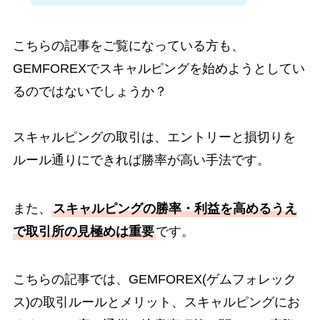
こちらの記事をご覧になっている方も、
GEMFOREXでスキャルピングを始めようとしてい
るのではないでしょうか？
スキャルピングの取引は、エントリーと損切りを
ルール通りにできれば勝率が高い手法です。
また、
スキャルピングの勝率・利益を高めるうえ
で取引所の見極めは重要
です。
こちらの記事では、GEMFOREX(ゲムフォレック
ス)の取引ルールとメリット、スキャルピングにお