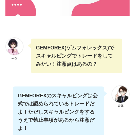
GEMFOREX(ゲムフォレックス)で
スキャルピングでトレードをして
みな
みたい！注意点はあるの？
GEMFOREXのスキャルピングは公
式では認められているトレードだ
佐藤
よ！ただしスキャルピングをする
うえで禁止事項があるから注意だ
よ！