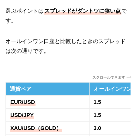
選ぶポイントは
スプレッドがダントツに狭い点
で
す。
オールインワン口座と比較したときのスプレッド
は次の通りです。
スクロールできます
通貨ペア
オールインワン
EUR/USD
1.5
USD/JPY
1.5
XAU/USD（GOLD）
3.0