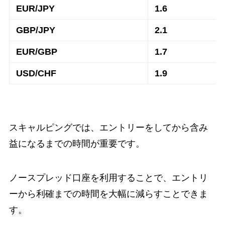
EUR/JPY
1.6
GBP/JPY
2.1
EUR/GBP
1.7
USD/CHF
1.9
スキャルピングでは、エントリーをしてから含み
益になるまでの時間が重要です。
ノースプレッド口座を利用することで、エントリ
ーから利確までの時間を大幅に減らすことできま
す。