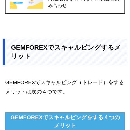
み合わせ
GEMFOREXでスキャルピングするメ
リット
GEMFOREXでスキャルピング（トレード）をする
メリットは次の４つです。
GEMFOREXでスキャルピングをする４つの
メリット