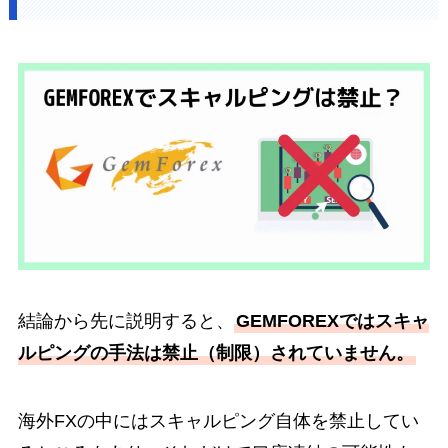
結論から先に説明すると、
GEMFOREXではスキャ
ルピングの手法は禁止（制限）されていません。
海外FXの中にはスキャルピング自体を禁止してい