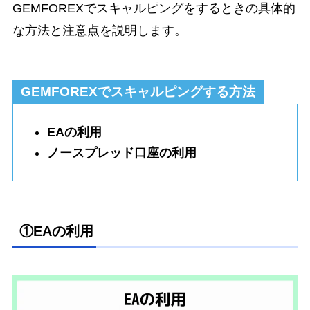
GEMFOREXでスキャルピングをするときの具体的
な方法と注意点を説明します。
GEMFOREXでスキャルピングする方法
EAの利用
ノースプレッド口座の利用
①EAの利用