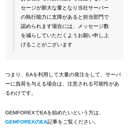
セージが膨大な量となり当社サーバー
の執行能力に支障があると担当部門で
認められます場合には、メッセージ数
を減らしていただくようお願い申し上
げることがございます
つまり、EAを利用して大量の発注をして、サーバ
ーに負荷を与える場合は、注意される可能性があ
るわけです。
GEMFOREXでEAを始めたいという方は、
GEMFOREXのEA
記事をご覧ください。