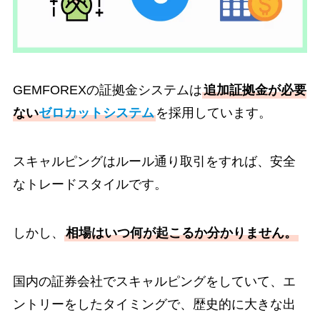
GEMFOREXの証拠金システムは
追加証拠金が必要
ない
ゼロカットシステム
を採用しています。
スキャルピングはルール通り取引をすれば、安全
なトレードスタイルです。
しかし、
相場はいつ何が起こるか分かりません。
国内の証券会社でスキャルピングをしていて、エ
ントリーをしたタイミングで、歴史的に大きな出