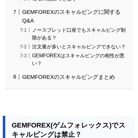
GEMFOREXのスキャルピングに関する
Q&A
ノースプレッド口座でもスキャルピング制
限がある？
注文量が多いとスキャルピングできない？
GEMFOREXはスキャルピングの相性が悪
い？
GEMFOREXのスキャルピングまとめ
GEMFOREX(ゲムフォレックス)でス
キャルピングは禁止？