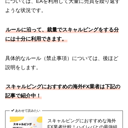
については、EAを利用して大量に売買を繰り返す
ような状況です。
ルールに沿って、裁量でスキャルピングをする分
には十分に利用できます。
具体的なルール（禁止事項）については、後ほど
説明をします。
スキャルピングにおすすめの海外FX業者は下記の
記事で紹介中！
あわせて読みたい
スキャルピングにおすすめな海外
FX業者比較！ハイレバとの最強組