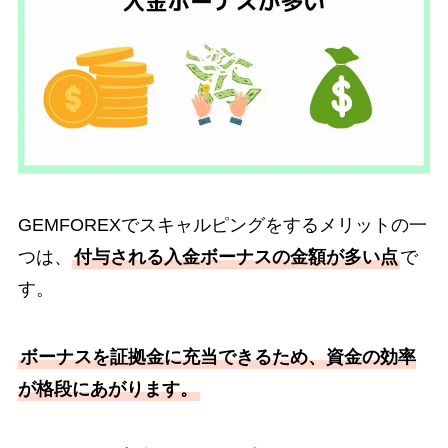
GEMFOREXでスキャルピングをするメリットの一
つは、
付与される入金ボーナスの金額が多い点
で
す。
ボーナスを証拠金に充当できるため、資金の効率
が格段にあがります。