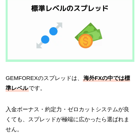
GEMFOREXのスプレッドは、
海外FXの中では標
準レベル
です。
入金ボーナス・約定力・ゼロカットシステムが良
くても、スプレッドが極端に広かったら選ばれま
せん。