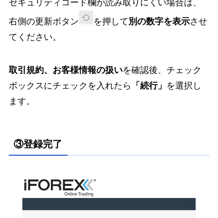
セキュリティコード欄が読み取りにくい場合は、
右側の更新ボタン
を押して
別の数字を表示
させ
てください。
取引規約、お客様情報の扱い
を確認後、チェック
ボックスにチェックを入れたら
「続行」
を選択し
ます。
③登録完了