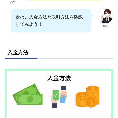
みな
次は、入金方法と取引方法を確認
してみよう！
佐藤
入金方法