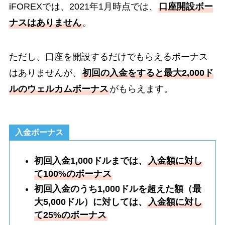
iFOREXでは、2021年1月時点では、
口座開設ボー
ナスはありません
。
ただし、口座を開設するだけでもらえるボーナス
はありませんが、
初回の入金をすると最大2,000ド
ルのウェルカムボーナス
がもらえます。
入金ボーナス
初回入金1,000ドルまでは、
入金額に対し
て100%のボーナス
初回入金のうち1,000ドルを超えた額（最
大5,000ドル）に対しては、
入金額に対し
て25%のボーナス