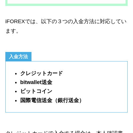
iFOREXでは、以下の３つの入金方法に対応してい
ます。
入金方法
クレジットカード
bitwallet送金
ビットコイン
国際電信送金（銀行送金）