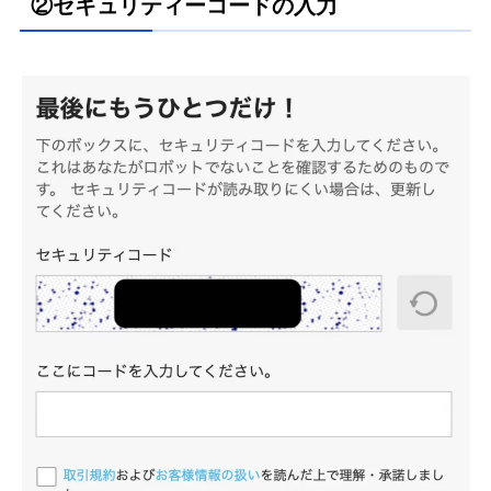
②セキュリティーコードの入力