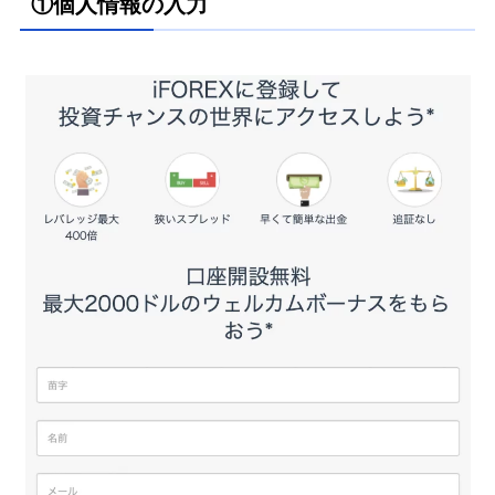
①個人情報の入力