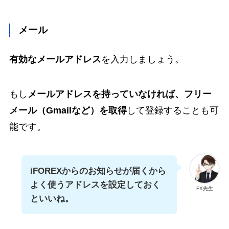
メール
有効なメールアドレス
を入力しましょう。
もし
メールアドレスを持っていなければ、フリー
メール（Gmailなど）を取得
して登録することも可
能です。
iFOREXからのお知らせが届くから
よく使うアドレスを設定しておく
FX先生
といいね。