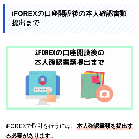
iFOREXの口座開設後の本人確認書類
提出まで
iFOREXで取引を行うには、
本人確認書類を提出す
る必要があります
。