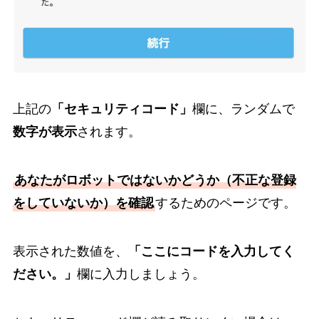
上記の
「セキュリティコード」
欄に、ランダムで
数字が表示
されます。
あなたがロボットではないかどうか（不正な登録
をしていないか）を確認
するためのページです。
表示された数値を、
「ここにコードを入力してく
ださい。」
欄に入力しましょう。