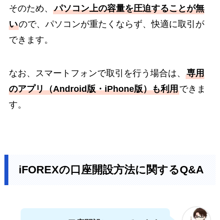
そのため、
パソコン上の容量を圧迫することが無
い
ので、パソコンが重たくならず、快適に取引が
できます。
なお、スマートフォンで取引を行う場合は、
専用
のアプリ（Android版・iPhone版）も利用
できま
す。
iFOREXの口座開設方法に関するQ&A