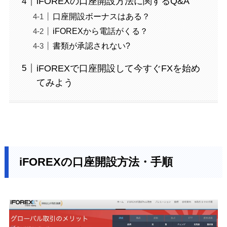
iFOREXの口座開設方法に関するQ&A
口座開設ボーナスはある？
iFOREXから電話がくる？
書類が承認されない?
iFOREXで口座開設して今すぐFXを始め
てみよう
iFOREXの口座開設方法・手順