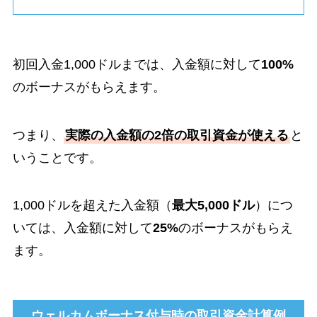
初回入金1,000ドルまでは、入金額に対して
100%
のボーナスがもらえます。
つまり、
実際の入金額の2倍の取引資金が使える
と
いうことです。
1,000ドルを超えた入金額（
最大5,000ドル
）につ
いては、入金額に対して
25%
のボーナスがもらえ
ます。
ウェルカムボーナス付与時の取引資金計算例