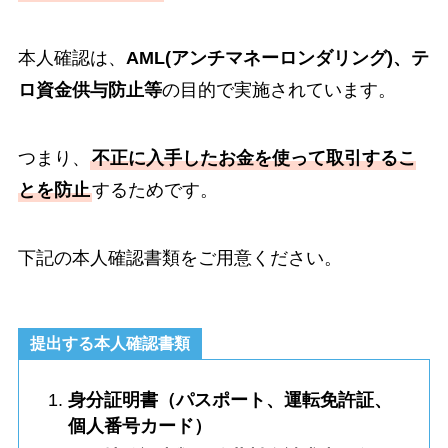
本人確認は、
AML(アンチマネーロンダリング)、テ
ロ資金供与防止等
の目的で実施されています。
つまり、
不正に入手したお金を使って取引するこ
とを防止
するためです。
下記の本人確認書類をご用意ください。
提出する本人確認書類
身分証明書（パスポート、運転免許証、
個人番号カード）