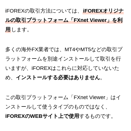
iFOREXの取引方法については、
iFOREXオリジナ
ルの取引プラットフォーム「FXnet Viewer」を利
用
します。
多くの海外FX業者では、MT4やMT5などの取引プ
ラットフォームを別途インストールして取引を行
いますが、iFOREXはこれらに対応していないた
め、
インストールする必要はありません
。
この取引プラットフォーム「FXnet Viewer」はイ
ンストールして使うタイプのものではなく、
iFOREXのWEBサイト上で使用
するものです。