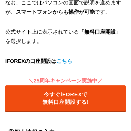
なお、ここではパソコンの画面で説明を進めます
が、
スマートフォンからも操作が可能
です。
公式サイト上に表示されている
「無料口座開設」
を選択します。
iFOREXの口座開設は
こちら
＼25周年キャンペーン実施中／
今すぐiFOREXで
無料口座開設する!