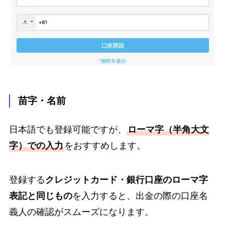
苗字・名前
日本語でも登録可能ですが、
ローマ字（半角大文
字）での入力
をおすすめします。
登録する
クレジットカード・銀行口座のローマ字
表記と同じもの
を入力すると、出金の際の口座名
義人の確認がスムーズになります。