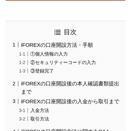
目次
iFOREXの口座開設方法・手順
①個人情報の入力
②セキュリティーコードの入力
③登録完了
iFOREXの口座開設後の本人確認書類提出
まで
iFOREXの口座開設後の入金から取引まで
入金方法
取引方法