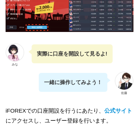
実際に口座を開設して見るよ!
みな
一緒に操作してみよう！
佐藤
iFOREXでの口座開設を行うにあたり、
公式サイト
にアクセスし、ユーザー登録を行います。