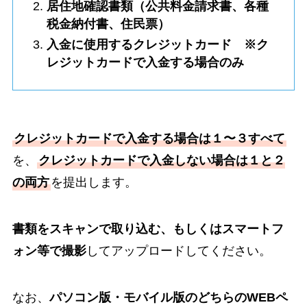
居住地確認書類（公共料金請求書、各種
税金納付書、住民票）
入金に使用するクレジットカード ※ク
レジットカードで入金する場合のみ
クレジットカードで入金する場合は１〜３すべて
を、
クレジットカードで入金しない場合は１と２
の両方
を提出します。
書類をスキャンで取り込む、もしくはスマートフ
ォン等で撮影
してアップロードしてください。
なお、
パソコン版・モバイル版のどちらのWEBペ