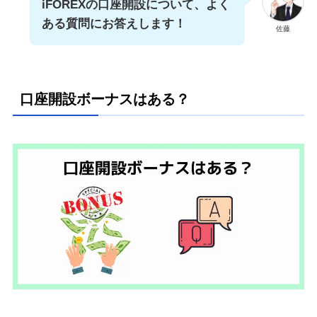
iFOREXの口座開設について、よく
ある質問にお答えします！
佐藤
口座開設ボーナスはある？