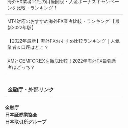
海外FX業者14社の口座開設・入金ボーナスキャンペー
ンを比較・ランキング！
MT4対応のおすすめ海外FX業者比較・ランキング!【最
新2022年版】
【2022年最新】海外FXおすすめ比較ランキング｜人気
業者＆口座はどこ？
XMとGEMFOREXを徹底比較！2022年海外FX最強業
者はどっち？
金融庁・外部リンク
金融庁
日本証券業協会
日本取引所グループ