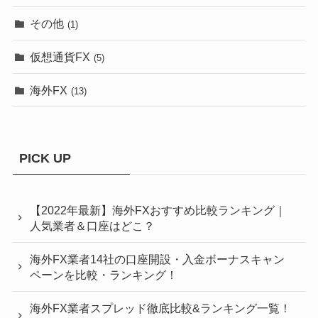
その他
(1)
仮想通貨FX
(5)
海外FX
(13)
PICK UP
【2022年最新】海外FXおすすめ比較ランキング｜
人気業者＆口座はどこ？
海外FX業者14社の口座開設・入金ボーナスキャン
ペーンを比較・ランキング！
海外FX業者スプレッド徹底比較&ランキング一覧！