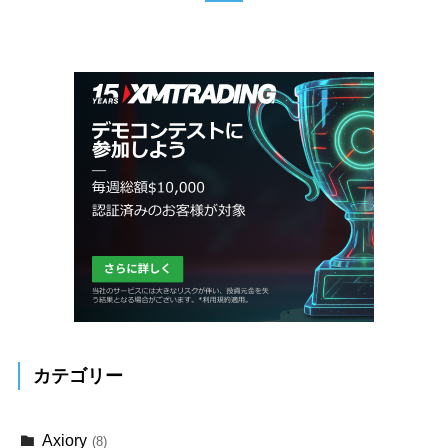
カテゴリー
Axiory
(8)