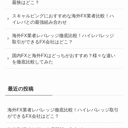
最狭はどこ？
スキャルピングにおすすめな海外FX業者比較！ハ
イレバとの最強組み合わせ
海外FX業者レバレッジ徹底比較！ハイレバレッジ
取引ができるFX会社はどこ？
国内FXと海外FXはどっちがおすすめ？様々な違い
を徹底比較してみた
最近の投稿
海外FX業者レバレッジ徹底比較！ハイレバレッジ取引
ができるFX会社はどこ？