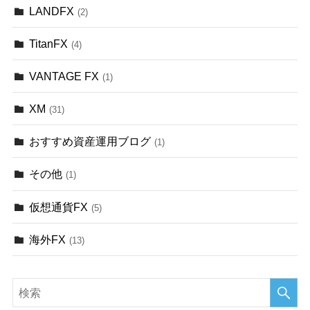
LANDFX
(2)
TitanFX
(4)
VANTAGE FX
(1)
XM
(31)
おすすめ資産運用ブログ
(1)
その他
(1)
仮想通貨FX
(5)
海外FX
(13)